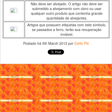
Não deve ser alvejado. O artigo não deve ser
submetido a alvejamento com cloro ou usar
qualquer outro produto que contenha grande
quantidade de alvejantes.
Artigos que possuem etiquetas com este símbolo,
se passados a ferro, terão sua recuperação
inviável.
Postado há
5th March 2012
por
Estilo Piti